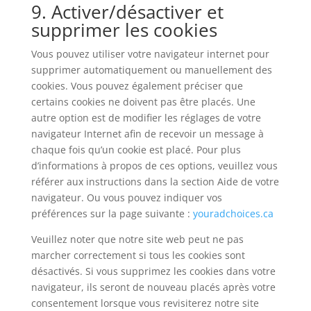
9. Activer/désactiver et
supprimer les cookies
Vous pouvez utiliser votre navigateur internet pour
supprimer automatiquement ou manuellement des
cookies. Vous pouvez également préciser que
certains cookies ne doivent pas être placés. Une
autre option est de modifier les réglages de votre
navigateur Internet afin de recevoir un message à
chaque fois qu’un cookie est placé. Pour plus
d’informations à propos de ces options, veuillez vous
référer aux instructions dans la section Aide de votre
navigateur. Ou vous pouvez indiquer vos
préférences sur la page suivante :
youradchoices.ca
Veuillez noter que notre site web peut ne pas
marcher correctement si tous les cookies sont
désactivés. Si vous supprimez les cookies dans votre
navigateur, ils seront de nouveau placés après votre
consentement lorsque vous revisiterez notre site