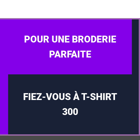
POUR UNE BRODERIE
PARFAITE
FIEZ-VOUS À T-SHIRT
300