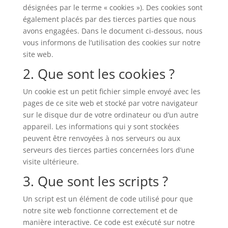
désignées par le terme « cookies »). Des cookies sont
également placés par des tierces parties que nous
avons engagées. Dans le document ci-dessous, nous
vous informons de l’utilisation des cookies sur notre
site web.
2. Que sont les cookies ?
Un cookie est un petit fichier simple envoyé avec les
pages de ce site web et stocké par votre navigateur
sur le disque dur de votre ordinateur ou d’un autre
appareil. Les informations qui y sont stockées
peuvent être renvoyées à nos serveurs ou aux
serveurs des tierces parties concernées lors d’une
visite ultérieure.
3. Que sont les scripts ?
Un script est un élément de code utilisé pour que
notre site web fonctionne correctement et de
manière interactive. Ce code est exécuté sur notre