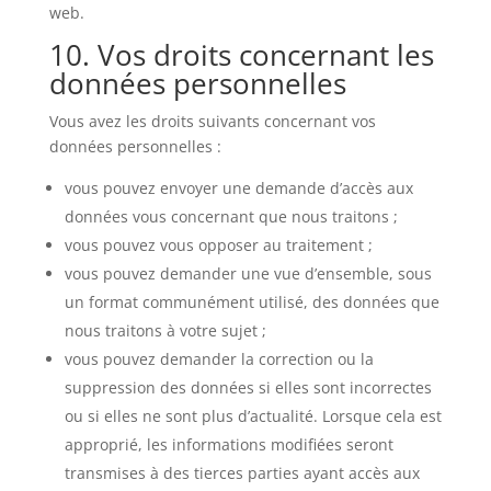
web.
10. Vos droits concernant les
données personnelles
Vous avez les droits suivants concernant vos
données personnelles :
vous pouvez envoyer une demande d’accès aux
données vous concernant que nous traitons ;
vous pouvez vous opposer au traitement ;
vous pouvez demander une vue d’ensemble, sous
un format communément utilisé, des données que
nous traitons à votre sujet ;
vous pouvez demander la correction ou la
suppression des données si elles sont incorrectes
ou si elles ne sont plus d’actualité. Lorsque cela est
approprié, les informations modifiées seront
transmises à des tierces parties ayant accès aux