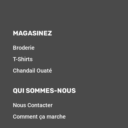
MAGASINEZ
Broderie
T-Shirts
Chandail Ouaté
QUI SOMMES-NOUS
Nous Contacter
Comment ça marche