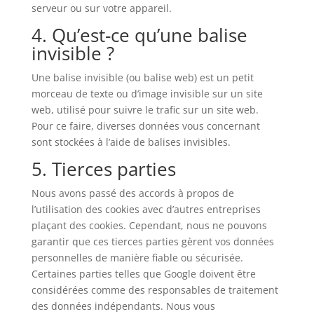
serveur ou sur votre appareil.
4. Qu’est-ce qu’une balise
invisible ?
Une balise invisible (ou balise web) est un petit
morceau de texte ou d’image invisible sur un site
web, utilisé pour suivre le trafic sur un site web.
Pour ce faire, diverses données vous concernant
sont stockées à l’aide de balises invisibles.
5. Tierces parties
Nous avons passé des accords à propos de
l’utilisation des cookies avec d’autres entreprises
plaçant des cookies. Cependant, nous ne pouvons
garantir que ces tierces parties gèrent vos données
personnelles de manière fiable ou sécurisée.
Certaines parties telles que Google doivent être
considérées comme des responsables de traitement
des données indépendants. Nous vous