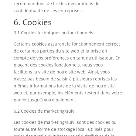
recommandons de lire les déclarations de
confidentialité de ces entreprises.
6. Cookies
6.1 Cookies techniques ou fonctionnels
Certains cookies assurent le fonctionnement correct
de certaines parties du site web et la prise en
compte de vos préférences en tant qu’utilisateur. En
plaçant des cookies fonctionnels, nous vous
facilitons la visite de notre site web. Ainsi, vous
n’avez pas besoin de saisir à plusieurs reprises les
mêmes informations lors de la visite de notre site
web et, par exemple, les éléments restent dans votre
panier jusqu’à votre paiement.
6.2 Cookies de marketing/suivi
Les cookies de marketing/suivi sont des cookies ou
toute autre forme de stockage local, utilisés pour