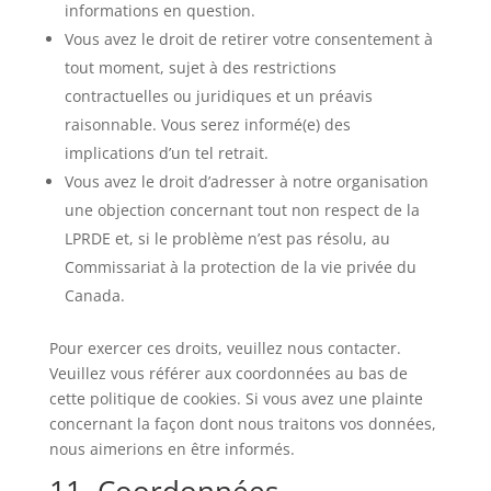
informations en question.
Vous avez le droit de retirer votre consentement à
tout moment, sujet à des restrictions
contractuelles ou juridiques et un préavis
raisonnable. Vous serez informé(e) des
implications d’un tel retrait.
Vous avez le droit d’adresser à notre organisation
une objection concernant tout non respect de la
LPRDE et, si le problème n’est pas résolu, au
Commissariat à la protection de la vie privée du
Canada.
Pour exercer ces droits, veuillez nous contacter.
Veuillez vous référer aux coordonnées au bas de
cette politique de cookies. Si vous avez une plainte
concernant la façon dont nous traitons vos données,
nous aimerions en être informés.