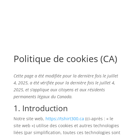
Politique de cookies (CA)
Cette page a été modifiée pour la dernière fois le juillet
4, 2025, a été vérifiée pour la dernière fois le juillet 4,
2025, et s’applique aux citoyens et aux résidents
permanents légaux du Canada.
1. Introduction
Notre site web,
https://tshirt300.ca
(ci-après : « le
site web ») utilise des cookies et autres technologies
liées (par simplification, toutes ces technologies sont