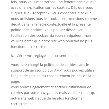
fois, nous vous montrerons une fenêtre contextuelle
divers
avec une explication sur les cookies. Dès que vous
cliquez sur « Accepter », vous consentez à ce que
nous utilisions tous les cookies et extensions comme
décrit dans la fenêtre contextuelle et la présente
politiquede cookies. Vous pouvez désactiver
l’utilisation des cookies via votre navigateur, mais
veuillez noter que notre site web pourrait ne plus
fonctionner correctement.
8.1 Gérez vos réglages de consentement
Vous avez chargé la politique de cookies sans le
support de javascript. Sur AMP, vous pouvez utiliser
l’onglet de gestion du consentement en bas de la
page.
Vous pouvez également désactiver l’utilisation de
cookies par votre navigateur, mais veuillez noter que
notre site web risque de ne plus fonctionner
correctement.