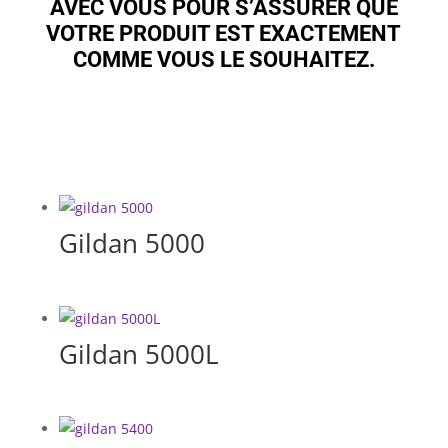
AVEC VOUS POUR S’ASSURER QUE
VOTRE PRODUIT EST EXACTEMENT
COMME VOUS LE SOUHAITEZ.
Gildan 5000
Gildan 5000L