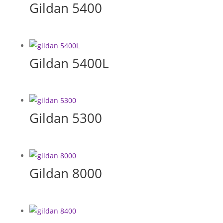
Gildan 5400
Gildan 5400L
Gildan 5300
Gildan 8000