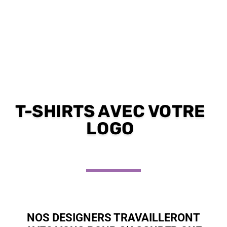
T-SHIRTS AVEC VOTRE
LOGO
NOS DESIGNERS TRAVAILLERONT