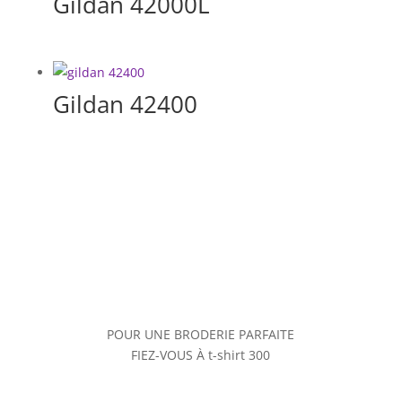
Gildan 42000L
Gildan 42400
POUR UNE BRODERIE PARFAITE
FIEZ-VOUS À t-shirt 300