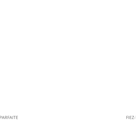
PARFAITE
FIEZ