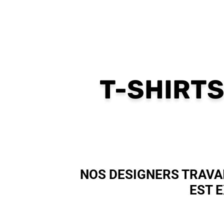
T-SHIRT
NOS DESIGNERS TRAVA
EST 