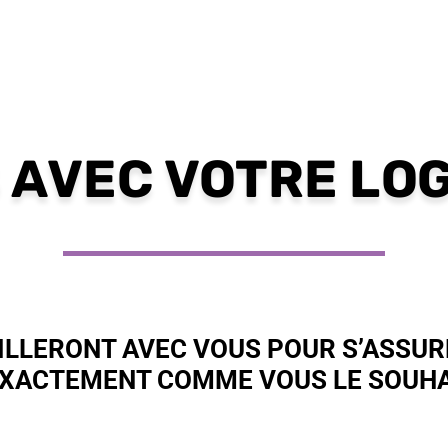
S AVEC VOTRE LO
ILLERONT AVEC VOUS POUR S’ASSUR
EXACTEMENT COMME VOUS LE SOUHA