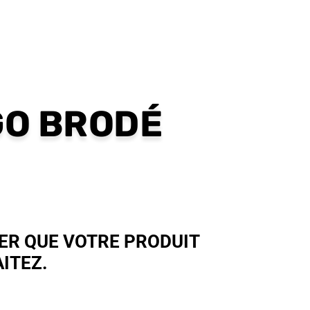
GO BRODÉ
ER QUE VOTRE PRODUIT
ITEZ.