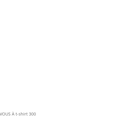
-VOUS À t-shirt 300