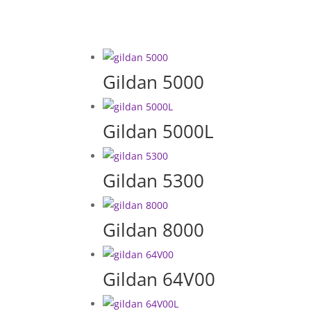
Gildan 5000
Gildan 5000L
Gildan 5300
Gildan 8000
Gildan 64V00